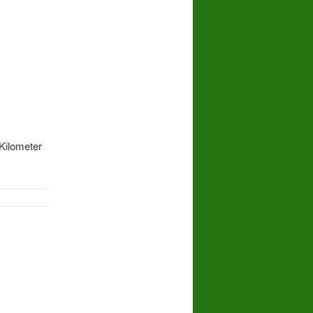
Kilometer