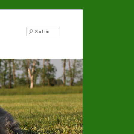
Suchen