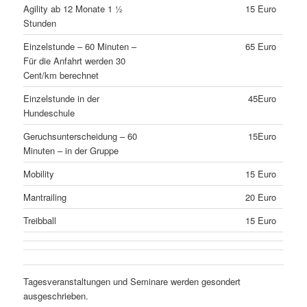
Agility ab 12 Monate 1 ½
15 Euro
Stunden
Einzelstunde – 60 Minuten –
65 Euro
Für die Anfahrt werden 30
Cent/km berechnet
Einzelstunde in der
45Euro
Hundeschule
Geruchsunterscheidung – 60
15Euro
Minuten – in der Gruppe
Mobility
15 Euro
Mantrailing
20 Euro
Treibball
15 Euro
Tagesveranstaltungen und Seminare werden gesondert
ausgeschrieben.