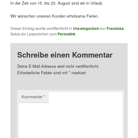
In der Zeit von 15. bis 23. August sind wir in Urlaub.
Wir wünschen unseren Kunden erholsame Ferien.
Dieser Eintrag wurde veröffentlicht in
Uncategorized
von
Franziska
.
Setze ein Lesezeichen zum
Permalink
.
Schreibe einen Kommentar
Deine E-Mail-Adresse wird nicht veröffentlicht.
Erforderliche Felder sind mit
*
markiert
Kommentar
*