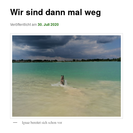
Wir sind dann mal weg
Veröffentlicht am
30. Juli 2020
Ignaz bereitet sich schon vor