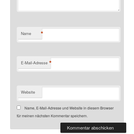
*
Name
*
E-Mail-Adresse
Website
Name, E-Mail-Adresse und Website in diesem Browser
für meinen nächsten Kommentar speichern.