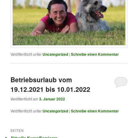
Veröffentlicht unter
Uncategorized
|
Schreibe einen Kommentar
Betriebsurlaub vom
19.12.2021 bis 10.01.2022
Veröffentlicht am
3. Januar 2022
Veröffentlicht unter
Uncategorized
|
Schreibe einen Kommentar
SEITEN
Aktuelle Kurse/Seminare