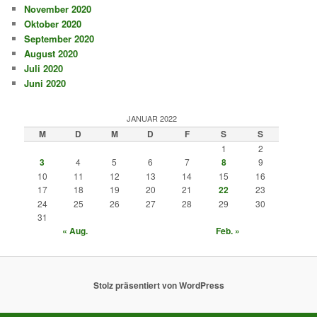
November 2020
Oktober 2020
September 2020
August 2020
Juli 2020
Juni 2020
JANUAR 2022
M
D
M
D
F
S
S
1
2
3
4
5
6
7
8
9
10
11
12
13
14
15
16
17
18
19
20
21
22
23
24
25
26
27
28
29
30
31
« Aug.
Feb. »
Stolz präsentiert von WordPress