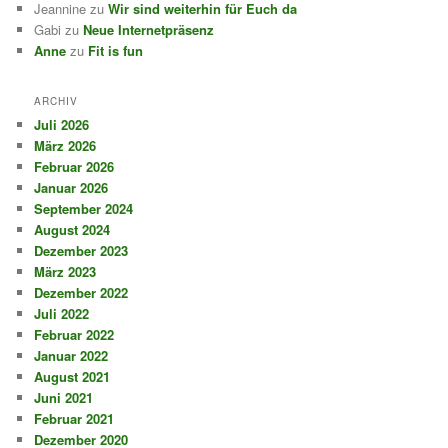
Jeannine
zu
Wir sind weiterhin für Euch da
Gabi
zu
Neue Internetpräsenz
Anne
zu
Fit is fun
ARCHIV
Juli 2026
März 2026
Februar 2026
Januar 2026
September 2024
August 2024
Dezember 2023
März 2023
Dezember 2022
Juli 2022
Februar 2022
Januar 2022
August 2021
Juni 2021
Februar 2021
Dezember 2020