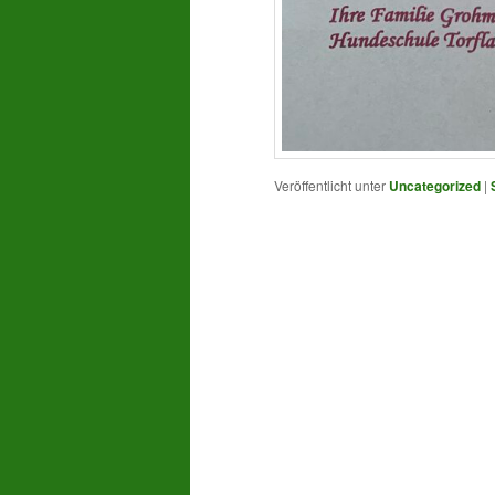
Veröffentlicht unter
Uncategorized
|