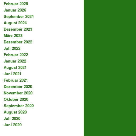
Februar 2026
Januar 2026
September 2024
August 2024
Dezember 2023
März 2023
Dezember 2022
Juli 2022
Februar 2022
Januar 2022
August 2021
Juni 2021
Februar 2021
Dezember 2020
November 2020
Oktober 2020
September 2020
August 2020
Juli 2020
Juni 2020