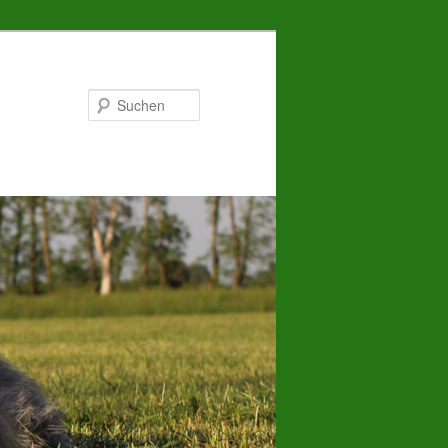
Suchen