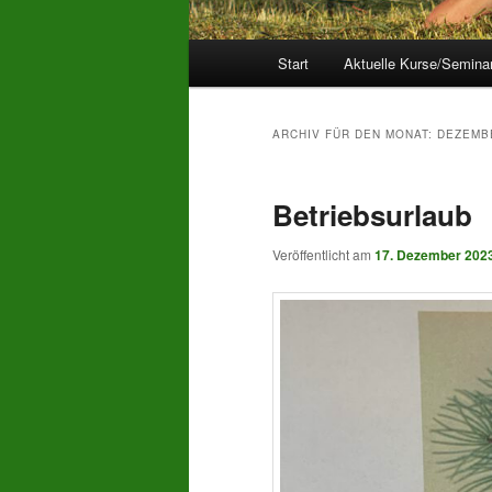
Hauptmenü
Start
Aktuelle Kurse/Semina
ARCHIV FÜR DEN MONAT:
DEZEMB
Betriebsurlaub
Veröffentlicht am
17. Dezember 202