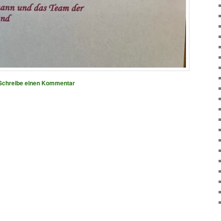
Schreibe einen Kommentar